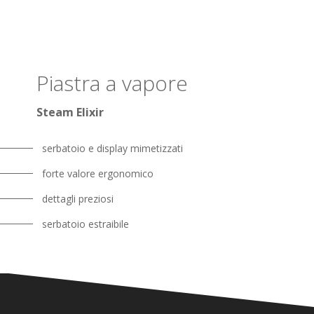
Piastra a vapore
Steam Elixir
serbatoio e display mimetizzati
forte valore ergonomico
dettagli preziosi
serbatoio estraibile