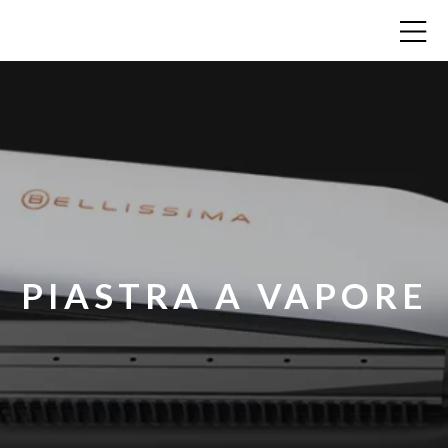
PIASTRA A VAPORE