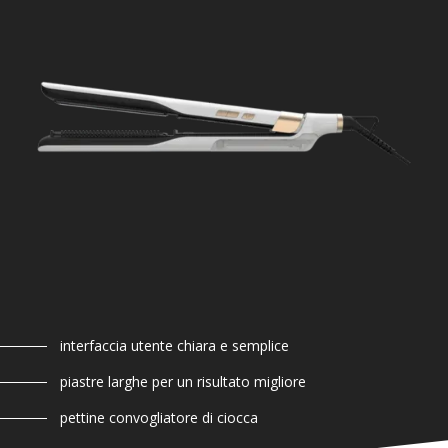
interfaccia utente chiara e semplice
piastre larghe per un risultato migliore
pettine convogliatore di ciocca