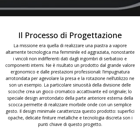
Il Processo di Progettazione
La missione era quella di realizzare una piastra a vapore
altamente tecnologica ma femminile ed aggraziata, nonostante
i vincoli non indifferenti dati dagli ingombri di serbatoio e
componenti interni. Ne è risultato un prodotto dal grande valore
ergonomico e dalle prestazioni professionali: l’impugnatura
arrotondata per agevolare la presa e la rotazione nell’utilizzo ne
son un esempio. La particolare sinuosità della divisione delle
scocche crea un gioco cromatico accattivante ed originale; lo
speciale design arrotondato della parte anteriore esterna della
scocca permette di realizzare morbide onde con un semplice
gesto. Il design minimale caratterizza questo prodotto: superfici
opache, delicate finiture metalliche e tecnologia discreta son i
punti chiave di questo progetto.